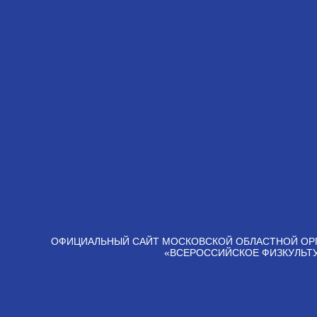
ОФИЦИАЛЬНЫЙ САЙТ МОСКОВСКОЙ ОБЛАСТНОЙ ОР
«ВСЕРОССИЙСКОЕ ФИЗКУЛЬТ