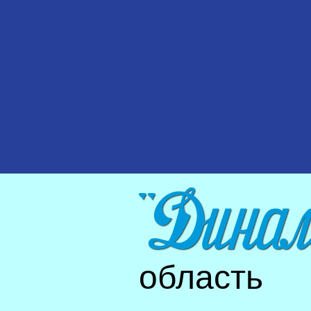
область