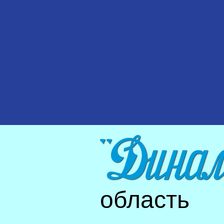
область