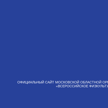
ОФИЦИАЛЬНЫЙ САЙТ МОСКОВСКОЙ ОБЛАСТНОЙ ОР
«ВСЕРОССИЙСКОЕ ФИЗКУЛЬТ