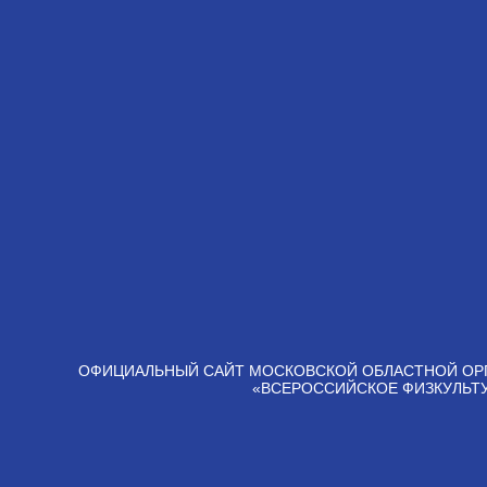
ОФИЦИАЛЬНЫЙ САЙТ МОСКОВСКОЙ ОБЛАСТНОЙ ОР
«ВСЕРОССИЙСКОЕ ФИЗКУЛЬТ