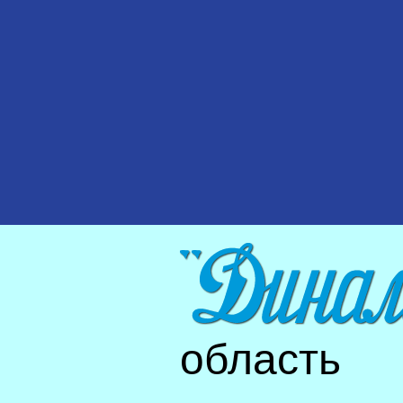
область