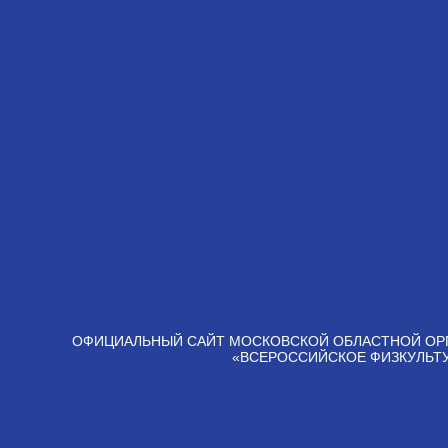
ОФИЦИАЛЬНЫЙ САЙТ МОСКОВСКОЙ ОБЛАСТНОЙ ОР
«ВСЕРОССИЙСКОЕ ФИЗКУЛЬТ