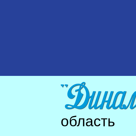
область