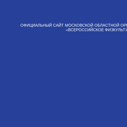
ОФИЦИАЛЬНЫЙ САЙТ МОСКОВСКОЙ ОБЛАСТНОЙ ОР
«ВСЕРОССИЙСКОЕ ФИЗКУЛЬТ