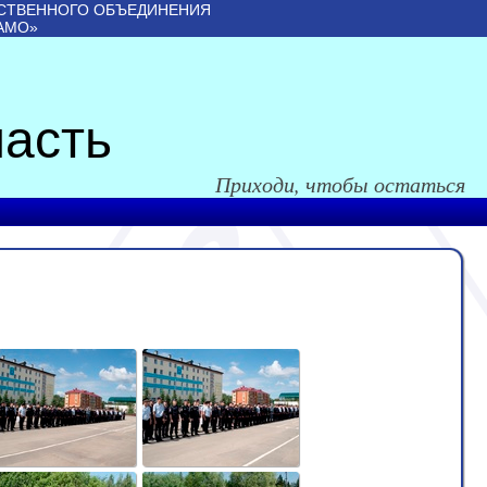
СТВЕННОГО ОБЪЕДИНЕНИЯ
АМО»
асть
Приходи, чтобы остаться