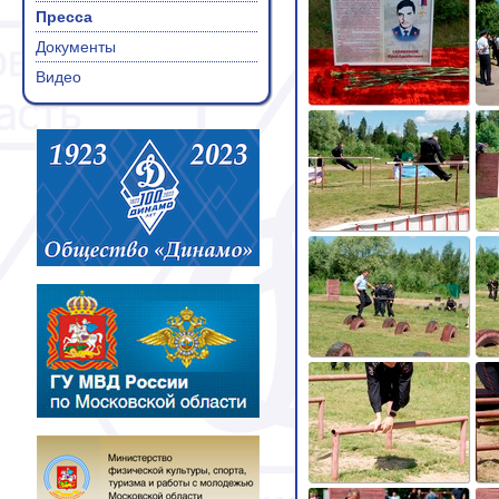
Пресса
Документы
Видео