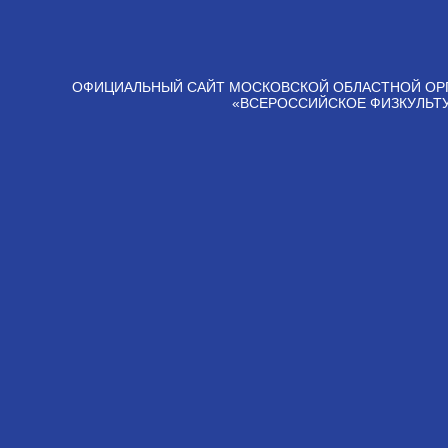
ОФИЦИАЛЬНЫЙ САЙТ МОСКОВСКОЙ ОБЛАСТНОЙ ОР
«ВСЕРОССИЙСКОЕ ФИЗКУЛЬТ