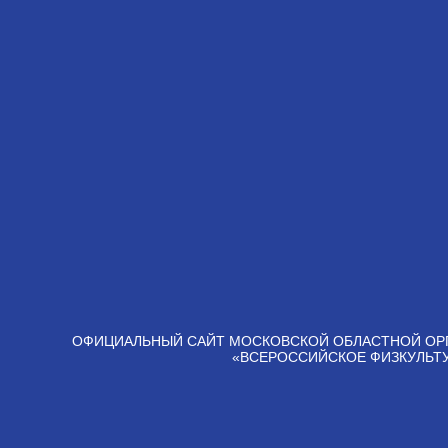
ОФИЦИАЛЬНЫЙ САЙТ МОСКОВСКОЙ ОБЛАСТНОЙ ОР
«ВСЕРОССИЙСКОЕ ФИЗКУЛЬТ