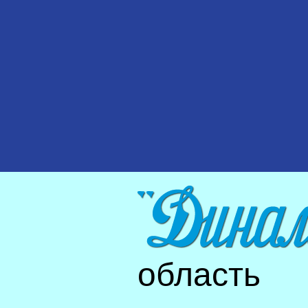
область