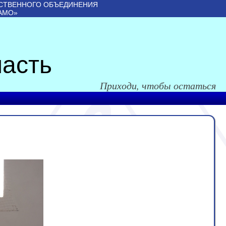
СТВЕННОГО ОБЪЕДИНЕНИЯ
АМО»
асть
Приходи, чтобы остаться