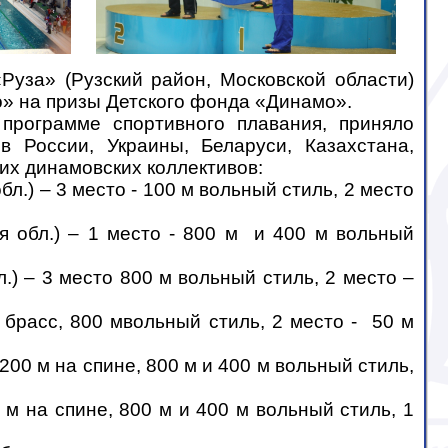
Руза» (Рузский район, Московской области)
» на призы Детского фонда «Динамо».
программе спортивного плавания, приняло
в России, Украины, Беларуси, Казахстана,
их динамовских коллективов:
л.) – 3 место - 100 м вольный стиль, 2 место
я обл.) – 1 место - 800 м
и 400 м вольный
.) – 3 место 800 м вольный стиль, 2 место –
м брасс, 800 мвольный стиль, 2 место -
50 м
 200 м на спине, 800 м и 400 м вольный стиль,
 м на спине, 800 м и 400 м вольный стиль, 1