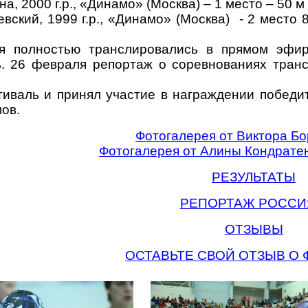
а, 2000 г.р., «Динамо» (Москва) – 1 место – 50 м
вский, 1999 г.р., «Динамо» (Москва)
- 2 место 
я полностью транслировались в прямом эфир
. 26 февраля репортаж о соревнованиях транс
иваль и принял участие в награждении победи
ов.
Фотогалерея от Виктора Б
Фотогалерея от Алины Кондрате
РЕЗУЛЬТАТЫ
РЕПОРТАЖ РОССИ
ОТЗЫВЫ
ОСТАВЬТЕ СВОЙ ОТЗЫВ О 