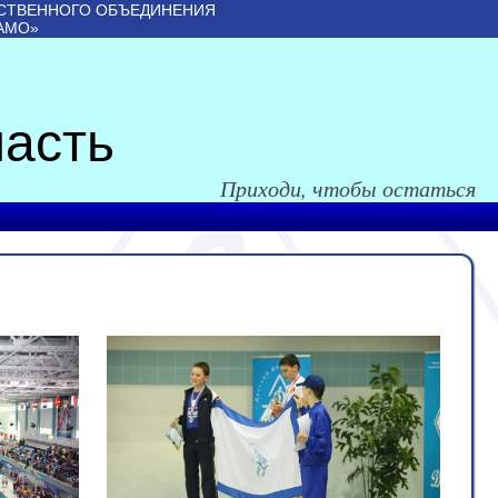
СТВЕННОГО ОБЪЕДИНЕНИЯ
АМО»
асть
Приходи, чтобы остаться