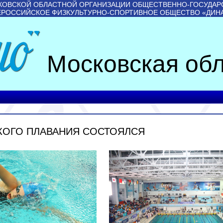
КОВСКОЙ ОБЛАСТНОЙ ОРГАНИЗАЦИИ ОБЩЕСТВЕННО-ГОСУДАР
ЕРОССИЙСКОЕ ФИЗКУЛЬТУРНО-СПОРТИВНОЕ ОБЩЕСТВО «ДИН
Московская обл
КОГО ПЛАВАНИЯ СОСТОЯЛСЯ