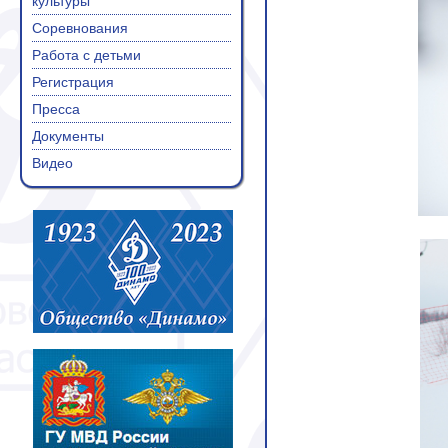
культуры
Соревнования
Работа с детьми
Регистрация
Пресса
Документы
Видео