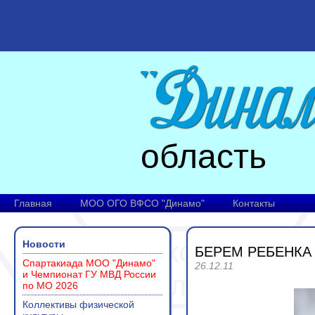
область
Главная
МОО ОГО ВФСО "Динамо"
Контакты
Новости
БЕРЕМ РЕБЕНКА 
Спартакиада МОО "Динамо"
26.12.11
и Чемпионат ГУ МВД России
по МО 2026
Коллективы физической