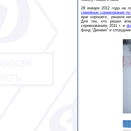
28 января 2012 года на 
семейные соревнования по
враг хорошего, решили ни
Для тех, кто решил впе
соревнованиях 2011 г. и
фо
фонд "Динамо" и сотрудники