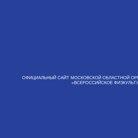
ОФИЦИАЛЬНЫЙ САЙТ МОСКОВСКОЙ ОБЛАСТНОЙ ОР
«ВСЕРОССИЙСКОЕ ФИЗКУЛЬТ