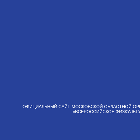
ОФИЦИАЛЬНЫЙ САЙТ МОСКОВСКОЙ ОБЛАСТНОЙ ОР
«ВСЕРОССИЙСКОЕ ФИЗКУЛЬТ