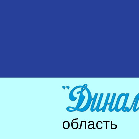
область