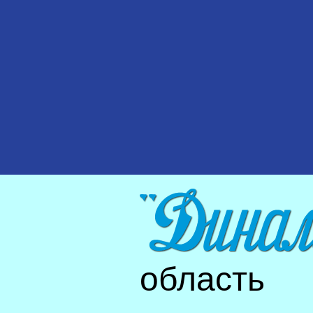
область