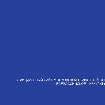
ОФИЦИАЛЬНЫЙ САЙТ МОСКОВСКОЙ ОБЛАСТНОЙ ОР
«ВСЕРОССИЙСКОЕ ФИЗКУЛЬТ