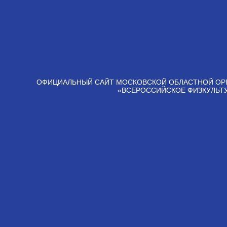
ОФИЦИАЛЬНЫЙ САЙТ МОСКОВСКОЙ ОБЛАСТНОЙ ОР
«ВСЕРОССИЙСКОЕ ФИЗКУЛЬТ