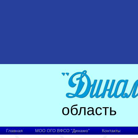
область
Главная
МОО ОГО ВФСО "Динамо"
Контакты