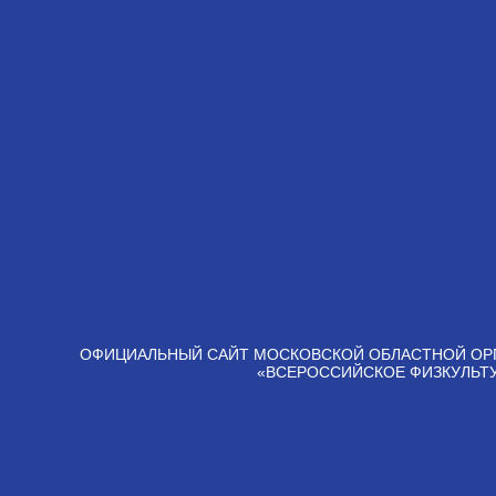
ОФИЦИАЛЬНЫЙ САЙТ МОСКОВСКОЙ ОБЛАСТНОЙ ОР
«ВСЕРОССИЙСКОЕ ФИЗКУЛЬТ