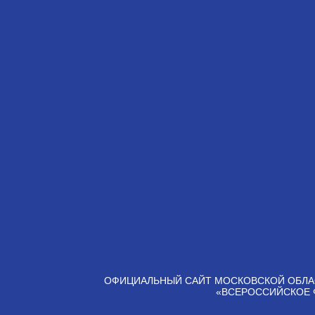
ОФИЦИАЛЬНЫЙ САЙТ МОСКОВСКОЙ ОБЛА
«ВСЕРОССИЙСКОЕ 