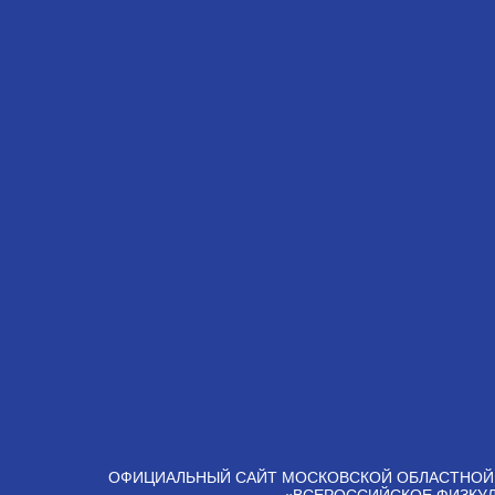
ОФИЦИАЛЬНЫЙ САЙТ МОСКОВСКОЙ ОБЛАСТНОЙ