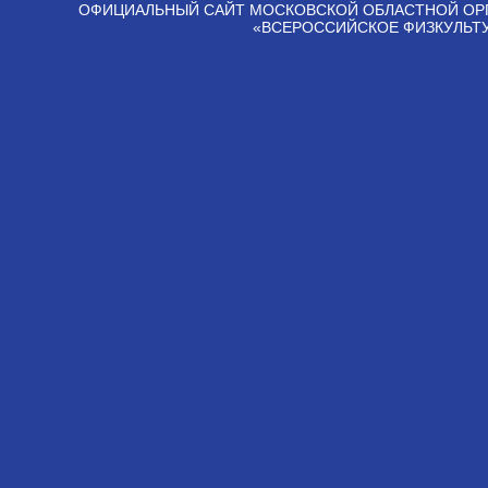
ОФИЦИАЛЬНЫЙ САЙТ МОСКОВСКОЙ ОБЛАСТНОЙ ОР
«ВСЕРОССИЙСКОЕ ФИЗКУЛЬТ