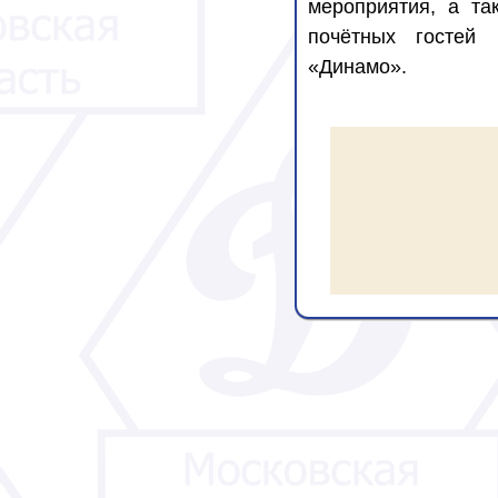
мероприятия, а та
почётных гостей 
«Динамо».