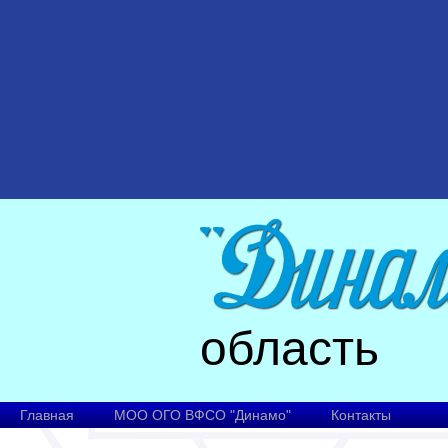
область
Главная
МОО ОГО ВФСО "Динамо"
Контакты