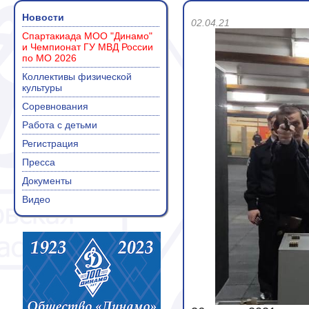
Новости
02.04.21
Спартакиада МОО "Динамо"
и Чемпионат ГУ МВД России
по МО 2026
Коллективы физической
культуры
Соревнования
Работа с детьми
Регистрация
Пресса
Документы
Видео