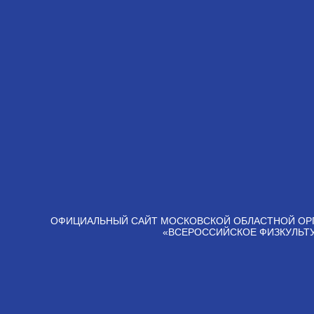
ОФИЦИАЛЬНЫЙ САЙТ МОСКОВСКОЙ ОБЛАСТНОЙ ОР
«ВСЕРОССИЙСКОЕ ФИЗКУЛЬТ