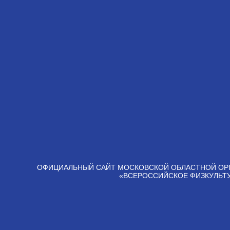
ОФИЦИАЛЬНЫЙ САЙТ МОСКОВСКОЙ ОБЛАСТНОЙ ОР
«ВСЕРОССИЙСКОЕ ФИЗКУЛЬТ