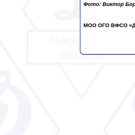
Фото: Виктор Бо
МОО ОГО ВФСО «