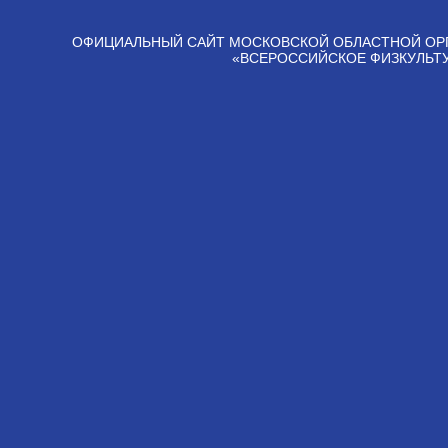
ОФИЦИАЛЬНЫЙ САЙТ МОСКОВСКОЙ ОБЛАСТНОЙ ОР
«ВСЕРОССИЙСКОЕ ФИЗКУЛЬТ