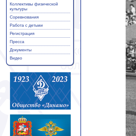
Коллективы физической
культуры
Соревнования
Работа с детьми
Регистрация
Пресса
Документы
Видео