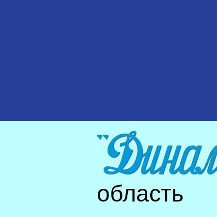
область