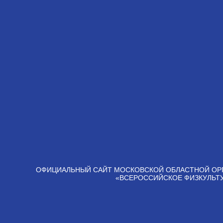
ОФИЦИАЛЬНЫЙ САЙТ МОСКОВСКОЙ ОБЛАСТНОЙ ОР
«ВСЕРОССИЙСКОЕ ФИЗКУЛЬТ