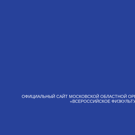
ОФИЦИАЛЬНЫЙ САЙТ МОСКОВСКОЙ ОБЛАСТНОЙ ОР
«ВСЕРОССИЙСКОЕ ФИЗКУЛЬТ