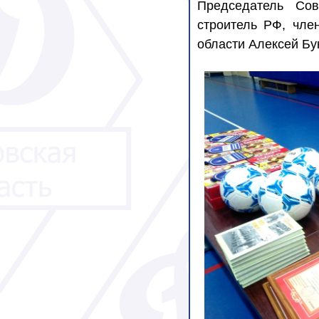
Председатель
Сов
строитель РФ, чле
области Алексей Бу