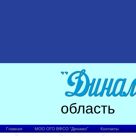
область
Главная
МОО ОГО ВФСО "Динамо"
Контакты