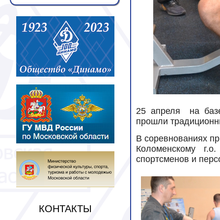
25 апреля на базе
прошли традиционн
В соревнованиях пр
Коломенскому г.о
спортсменов и перс
КОНТАКТЫ