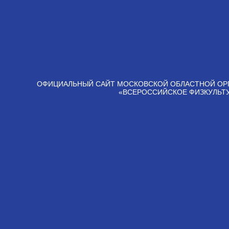
ОФИЦИАЛЬНЫЙ САЙТ МОСКОВСКОЙ ОБЛАСТНОЙ ОР
«ВСЕРОССИЙСКОЕ ФИЗКУЛЬТ