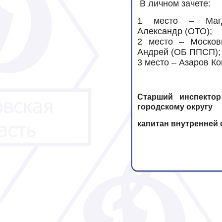
В личном зачете:
1 место – Маг
Александр (ОТО);
2 место – Москов
Андрей (ОБ ППСП);
3 место – Азаров К
Старший инспекто
городскому округу
капитан внутренней