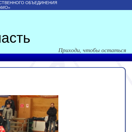
СТВЕННОГО ОБЪЕДИНЕНИЯ
АМО»
асть
Приходи, чтобы остаться