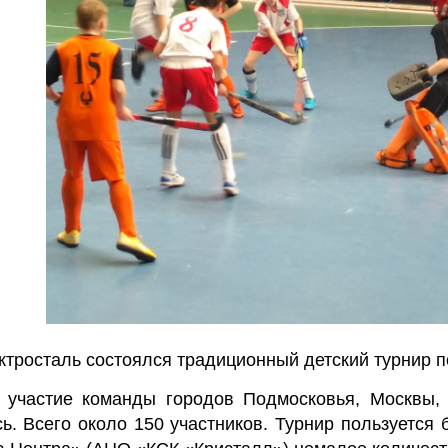
лектросталь состоялся традиционный детский турнир
 участие команды городов Подмосковья, Москвы, Е
ь. Всего около 150 участников. Турнир пользуется