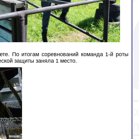
ете. По итогам соревнований команда 1-й роты
еской защиты заняла 1 место.