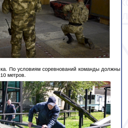
олка. По условиям соревнований команды должны
10 метров.