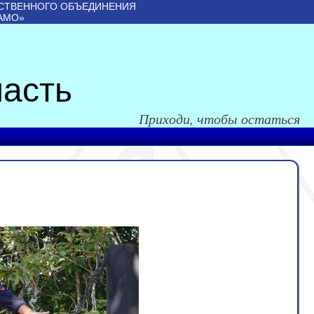
СТВЕННОГО ОБЪЕДИНЕНИЯ
АМО»
асть
Приходи, чтобы остаться