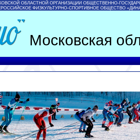
КОВСКОЙ ОБЛАСТНОЙ ОРГАНИЗАЦИИ ОБЩЕСТВЕННО-ГОСУДАР
ЕРОССИЙСКОЕ ФИЗКУЛЬТУРНО-СПОРТИВНОЕ ОБЩЕСТВО «ДИН
Московская обл