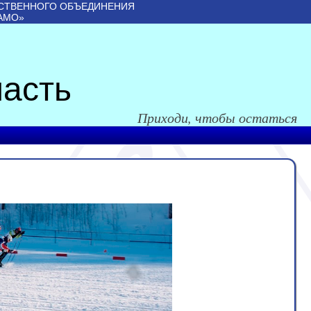
СТВЕННОГО ОБЪЕДИНЕНИЯ
АМО»
асть
Приходи, чтобы остаться