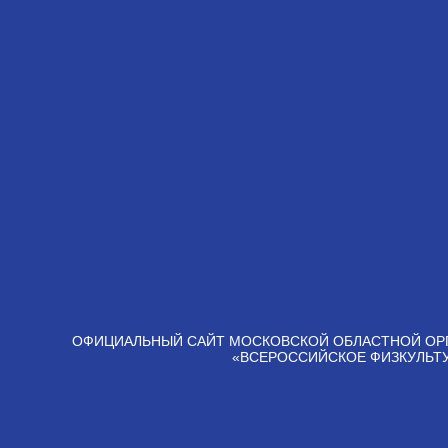
ОФИЦИАЛЬНЫЙ САЙТ МОСКОВСКОЙ ОБЛАСТНОЙ ОР
«ВСЕРОССИЙСКОЕ ФИЗКУЛЬТ