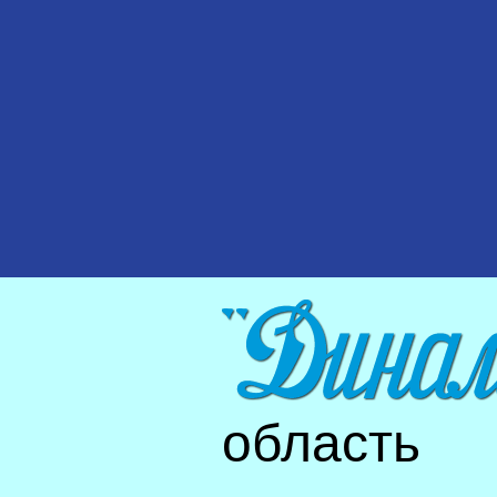
область