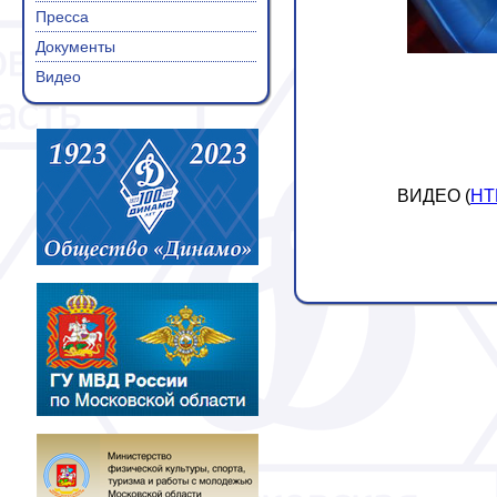
Пресса
Документы
Видео
ВИДЕО (
НТ