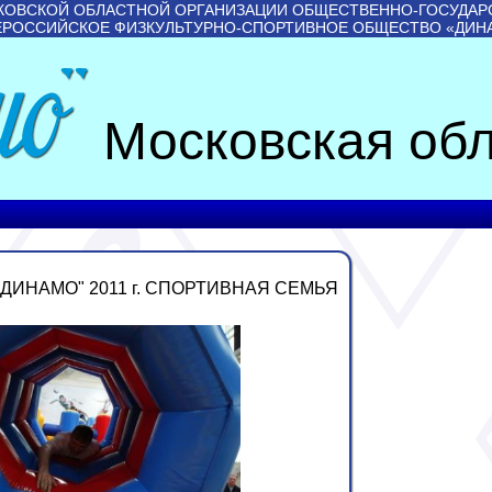
КОВСКОЙ ОБЛАСТНОЙ ОРГАНИЗАЦИИ ОБЩЕСТВЕННО-ГОСУДАР
ЕРОССИЙСКОЕ ФИЗКУЛЬТУРНО-СПОРТИВНОЕ ОБЩЕСТВО «ДИН
Московская обл
ДИНАМО" 2011 г. СПОРТИВНАЯ СЕМЬЯ