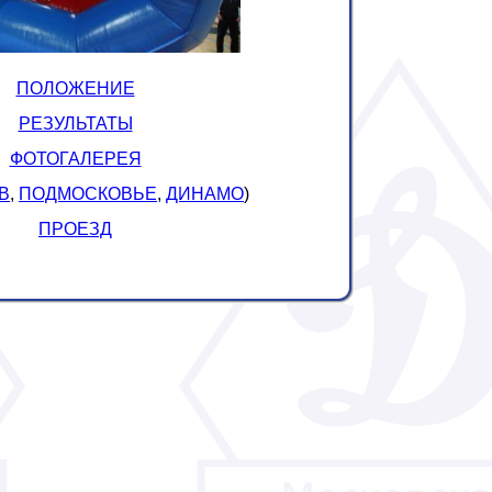
ПОЛОЖЕНИЕ
РЕЗУЛЬТАТЫ
ФОТОГАЛЕРЕЯ
В
,
ПОДМОСКОВЬЕ
,
ДИНАМО
)
ПРОЕЗД