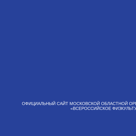
ОФИЦИАЛЬНЫЙ САЙТ МОСКОВСКОЙ ОБЛАСТНОЙ ОР
«ВСЕРОССИЙСКОЕ ФИЗКУЛЬТ