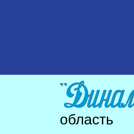
область